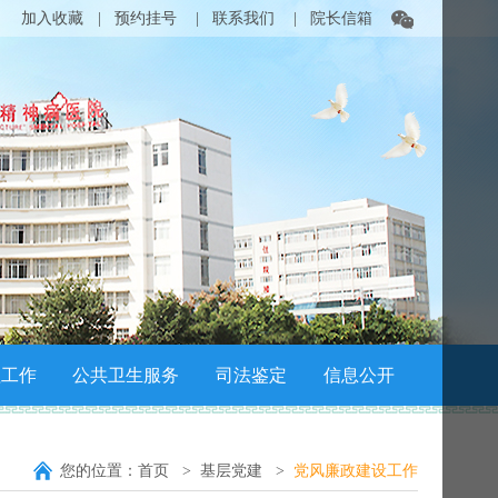
加入收藏
|
预约挂号
|
联系我们
|
院长信箱
理工作
公共卫生服务
司法鉴定
信息公开
您的位置：
首页
基层党建
党风廉政建设工作