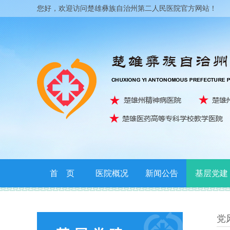
您好，欢迎访问楚雄彝族自治州第二人民医院官方网站！
首 页
医院概况
新闻公告
基层党建
联系我们
党