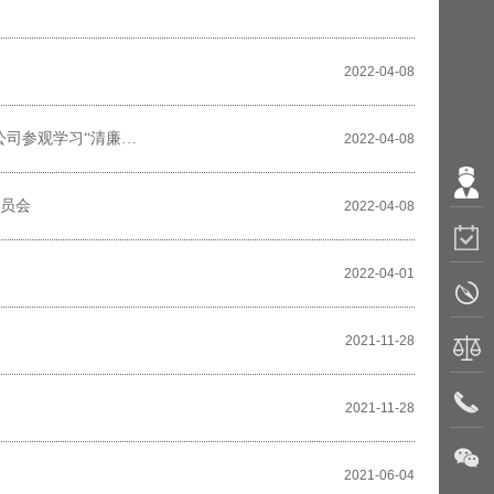
2022-04-08
“清廉企业”建设情况
2022-04-08
动员会
2022-04-08
2022-04-01
2021-11-28
2021-11-28
2021-06-04