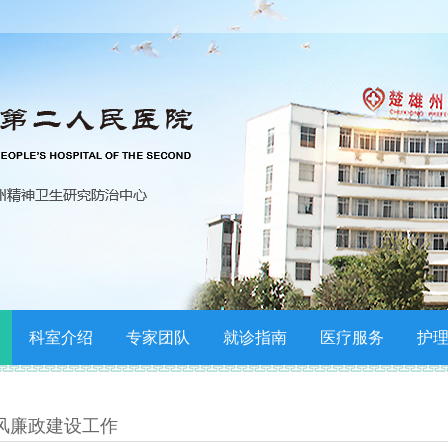
科室介绍
专家团队
就诊指南
医疗服务
护
风廉政建设工作