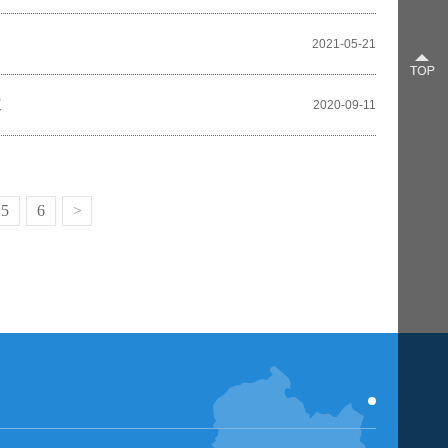
2021-05-21
议
2020-09-11
5
6
>