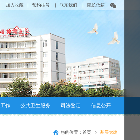
加入收藏
|
预约挂号
|
联系我们
|
院长信箱
理工作
公共卫生服务
司法鉴定
信息公开
您的位置：
首页
基层党建