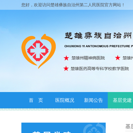
您好，欢迎访问楚雄彝族自治州第二人民医院官方网站！
首 页
医院概况
新闻公告
基层党建
联系我们
基