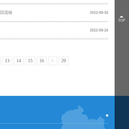
党日活动
2022-09-30
2022-09-16
13
14
15
16
>
29