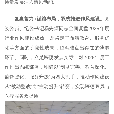
质量发展注入清风动能。
复盘蓄力+谋篇布局，双线推进作风建设。
党
委委员、纪委书记杨先炳同志全面复盘2025年度
行业作风建设成效，既肯定了廉洁教育、服务优
化等方面的阶段性成果，也精准点出存在的薄弱
环节。同时，立足医院发展实际，对2026年度工
作作出系统部署，明确以“制度完善、教育深化、
监督强化、服务升级”为四大抓手，推动作风建设
从“被动整改”向“主动提升”转变，实现医德医风与
医疗服务双提质。