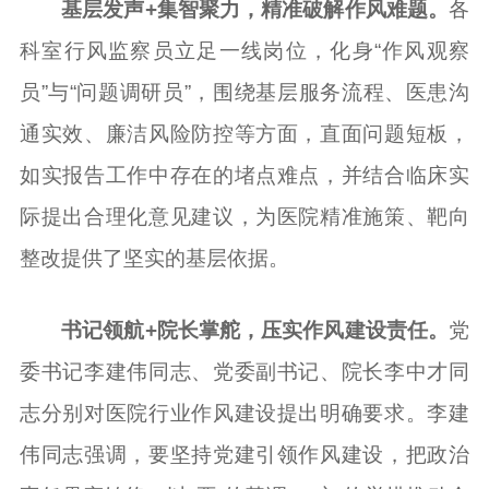
基层发声+集智聚力，精准破解作风难题。
各
科室行风监察员立足一线岗位，化身“作风观察
员”与“问题调研员”，围绕基层服务流程、医患沟
通实效、廉洁风险防控等方面，直面问题短板，
如实报告工作中存在的堵点难点，并结合临床实
际提出合理化意见建议，为医院精准施策、靶向
整改提供了坚实的基层依据。
书记领航+院长掌舵，压实作风建设责任。
党
委书记李建伟同志、党委副书记、院长李中才同
志分别对医院行业作风建设提出明确要求。李建
伟同志强调，要坚持党建引领作风建设，把政治