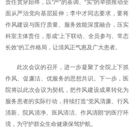
责任贯穿始终，以“严”的基调、“实”的举措推动全
面从严治党向基层延伸；李中才同志要求，要将
作风建设与医疗质量、服务效能深度融合，压实
科室主体责任，形成“上下联动、全员参与、常态
长效”的工作格局，让清风正气惠及广大患者。
此次会议的召开，进一步凝聚了全院上下抓
作风、促廉洁、优服务的思想共识。下一步，医
院将以此次会议为契机，把作风建设成果转化为
服务患者的实际行动，持续打造“党风清廉、行风
清新、院风清净、医风清洁、作风清朗”的医疗环
境，为守护群众生命健康保驾护航。