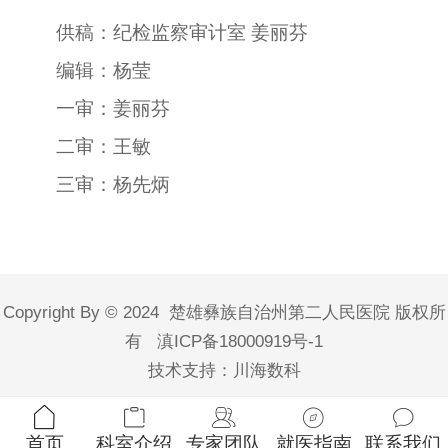
供稿：纪检监察审计室 姜丽芬
编辑：杨莹
一审：姜丽芬
二审：王敏
三审：杨先炳
Copyright By © 2024 楚雄彝族自治州第二人民医院 版权所
有
滇ICP备18000919号-1
技术支持：川海数科
首页
科室介绍
专家团队
就医指南
联系我们