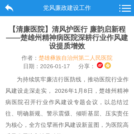
党风廉政建设工作
【清廉医院】清风护医行 廉韵启新程
——楚雄州精神病医院深耕行业作风建
设提质增效
作者：
楚雄彝族自治州第二人民医院
日期：2026-01-17
分享：
为持续筑牢廉洁行医防线，推动医院行业作
风建设走深走实， 2026年1月8日，楚雄州精神
病医院召开行业作风建设专题会议，以总结过
往、明确新规、警示震慑、倾听基层、压实责任
为核心，全方位擘画作风建设新蓝图，为医院高