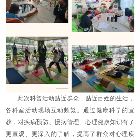
此次科普活动贴近群众，贴近百姓的生活，
各科室活动现场互动频繁。通过健康科学的宣
教，对疾病预防、慢病管理、心理健康知识有了
更直观、更深入的了解，提高了群众对心理疾