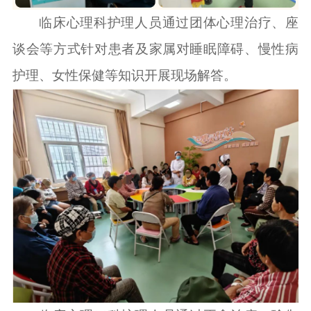
临床心理科护理人员通过团体心理治疗、座
谈会等方式针对患者及家属对睡眠障碍、慢性病
护理、女性保健等知识开展现场解答。