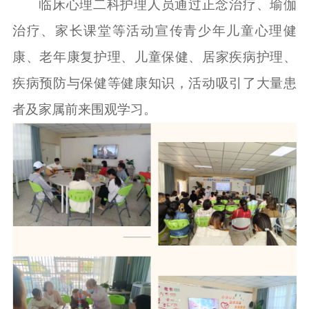
临床心理二科护理人员通过正念治疗、瑜伽
治疗、家长课堂等活动宣传青少年儿童心理健
康、老年康复护理、儿童保健、居家疾病护理、
疾病预防与保健等健康知识，活动吸引了大量患
者及家属前来围观学习。