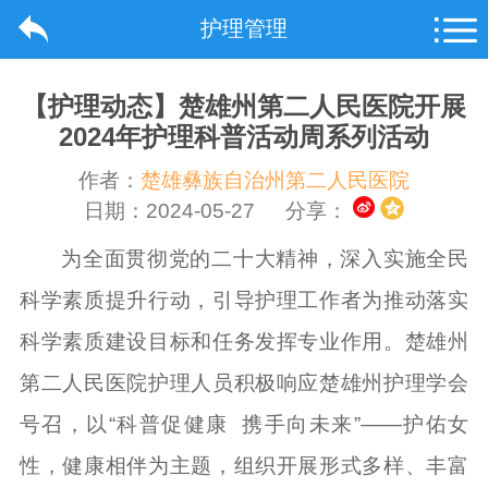
护理管理
【护理动态】楚雄州第二人民医院开展
2024年护理科普活动周系列活动
作者：
楚雄彝族自治州第二人民医院
日期：2024-05-27
分享：
为全面贯彻党的二十大精神，深入实施全民
科学素质提升行动，引导护理工作者为推动落实
科学素质建设目标和任务发挥专业作用。楚雄州
第二人民医院护理人员积极响应楚雄州护理学会
号召，以“科普促健康 携手向未来”——护佑女
性，健康相伴为主题，组织开展形式多样、丰富