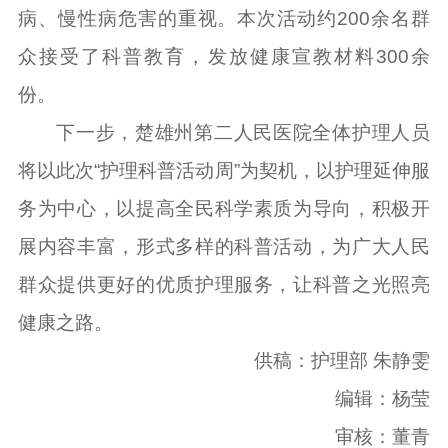
病、慢性病危害的重视。本次活动约200余名群
众接受了科普教育，发放健康宣教材料300余
份。
下一步，楚雄州第二人民医院全体护理人员
将以此次“护理科普活动周”为契机，以护理延伸服
务为中心，以提高全民科学素质为导向，积极开
展内容丰富，形式多样的科普活动，为广大人民
群众提供更好的优质护理服务，让科普之光照亮
健康之路。
供稿：护理部 朱静雯
编辑：杨莹
审核：董青