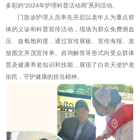
多彩的“2024年护理科普活动周”系列活动。
门急诊护理人员率先开启以老年人为重点群
体的义诊和科普宣传活动，现场为群众免费测血
压、血氧饱和度，通过宣传展板、宣传海报、发
放图文并茂宣传单、咨询解答等形式向受众群体
普及健康养老知识和技能，展现了白衣天使护老
佑民，守护健康的担当精神。