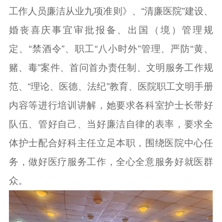
工作人员廉洁从业九项准则》、“清廉医院”建设、
婚丧喜庆事宜审批报备、出国（境）管理规
定、“禁酒令”、职工“八小时外”管理、严防“黄、
赌、毒”案件、首问首办责任制、文明服务工作规
范、“理论、医德、法纪”教育、医院职工文明手册
内容等进行培训讲解，她要求各科室护士长带好
队伍、管好自己、当好廉洁自律的表率，要求全
体护士配合好科主任立足本职，围绕医院中心任
务，做好医疗服务工作，全心全意服务好就医群
众。