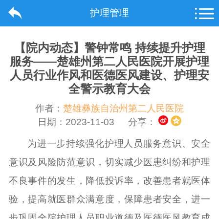
护理管理
【院内动态】警钟常鸣 持续提升护理
服务——楚雄州第二人民医院开展护理
人员行业作风和医德医风建设、护理安
全警示教育大会
作者：
楚雄彝族自治州第二人民医院
日期：2023-11-03
分享：
为进一步持续强化护理人员服务意识、安全
意识及风险防范意识，切实减少医患纠纷和护理
不良事件的发生，降低投诉率，改善患者就医体
验，提高就医群众满意度，保障患者安全，进一
步巩固全院护理人员职业道德及医德医风教育成