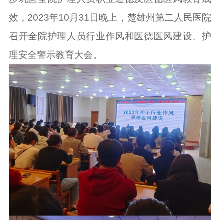
效，2023年10月31日晚上，楚雄州第二人民医院
召开全院护理人员行业作风和医德医风建设、护
理安全警示教育大会。