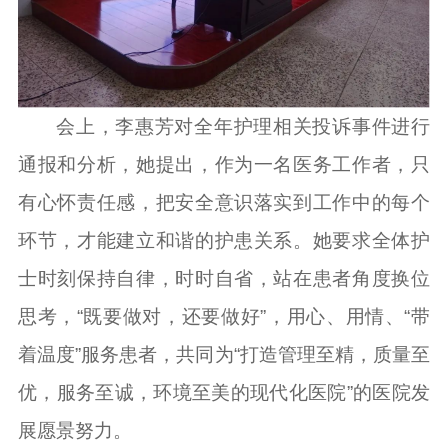
会上，李惠芳对全年护理相关投诉事件进行
通报和分析，她提出，作为一名医务工作者，只
有心怀责任感，把安全意识落实到工作中的每个
环节，才能建立和谐的护患关系。她要求全体护
士时刻保持自律，时时自省，站在患者角度换位
思考，“既要做对，还要做好”，用心、用情、“带
着温度”服务患者，共同为“打造管理至精，质量至
优，服务至诚，环境至美的现代化医院”的医院发
展愿景努力。