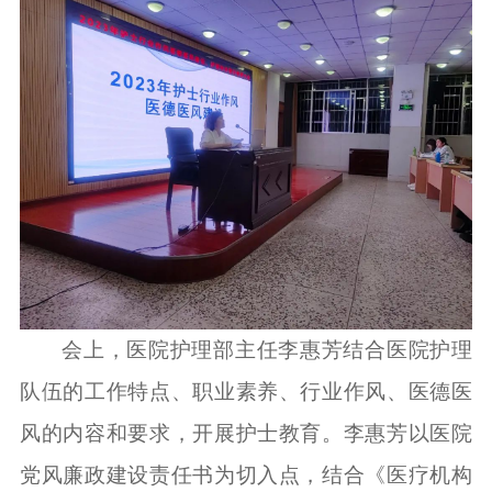
会上，医院护理部主任李惠芳结合医院护理
队伍的工作特点、职业素养、行业作风、医德医
风的内容和要求，开展护士教育。李惠芳以医院
党风廉政建设责任书为切入点，结合《医疗机构